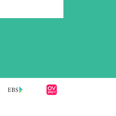
Contact
Sitemap
Copyright ©2022